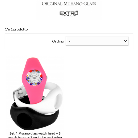
C'è 1 prodotto.
Ordina