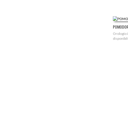
POMODOR
Orologio 
disponibil